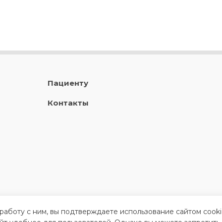
Пациенту
Контакты
 работу с ним, вы подтверждаете использование сайтом cook