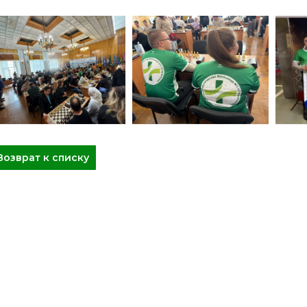
Возврат к списку