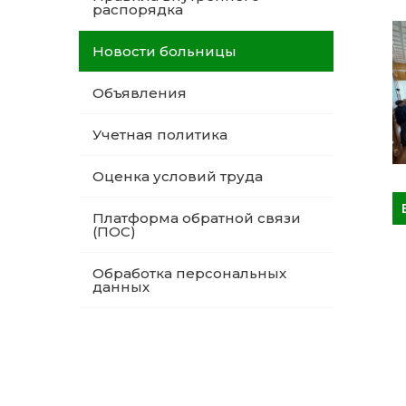
распорядка
Новости больницы
Объявления
Учетная политика
Оценка условий труда
Платформа обратной связи
(ПОС)
Обработка персональных
данных