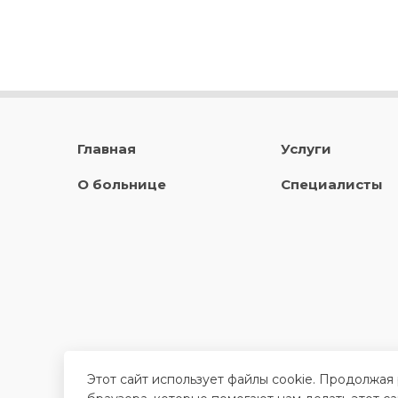
Главная
Услуги
О больнице
Специалисты
Этот сайт использует файлы cookie. Продолжая