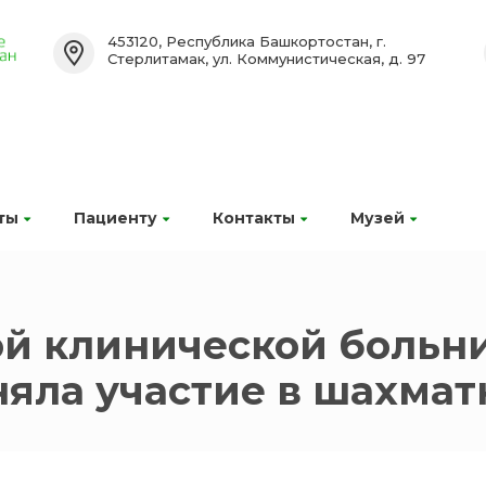
453120, Республика Башкортостан, г.
Стерлитамак, ул. Коммунистическая, д. 97
ты
Пациенту
Контакты
Музей
й клинической больни
яла участие в шахмат