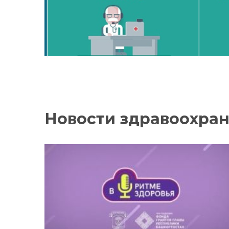
Новости здравоохра