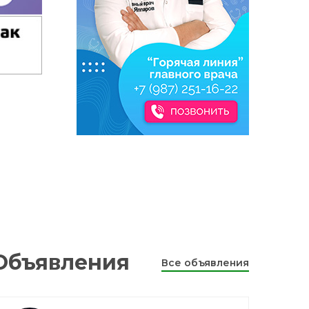
Объявления
Все объявления