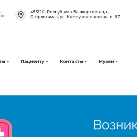
453120, Республика Башкортостан, г.
Стерлитамак, ул. Коммунистическая, д. 97
ты
Пациенту
Контакты
Музей