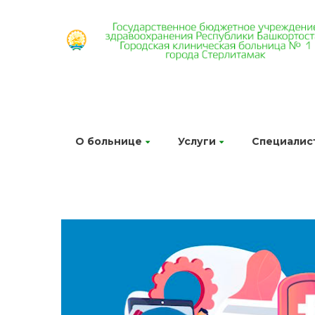
О больнице
Услуги
Специалис