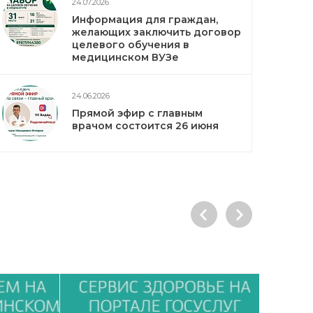
24.07.2026
Информация для граждан,
желающих заключить договор
целевого обучения в
медицинском ВУЗе
24.06.2026
Прямой эфир с главным
врачом состоится 26 июня