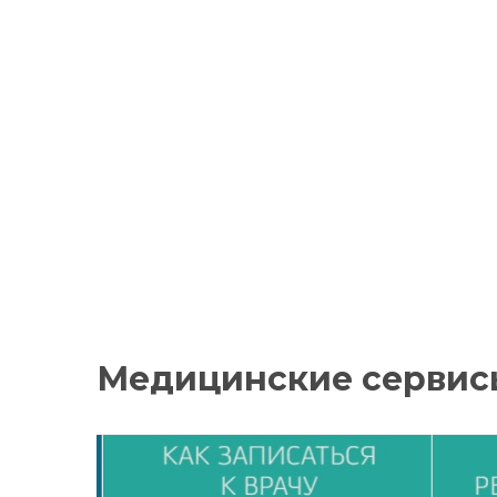
Медицинские сервис