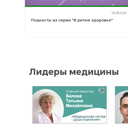
06.08.2026
Подкасты из серии "В ритме здоровья"
Лидеры медицины