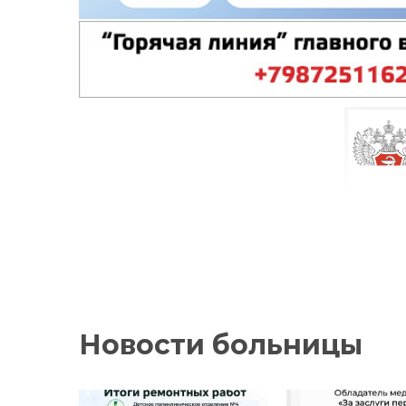
Новости больницы