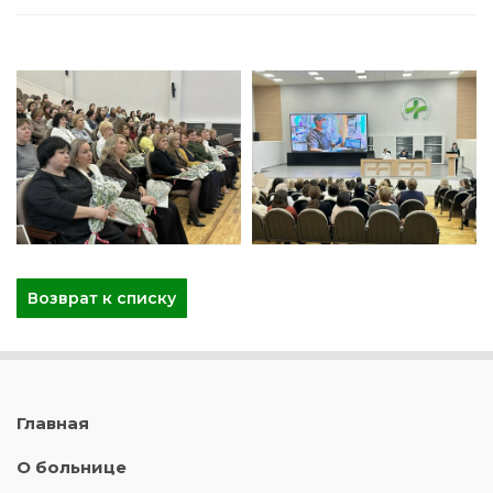
Возврат к списку
Главная
О больнице