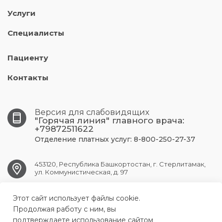
Услуги
Специалисты
Пациенту
Контакты
Версия для слабовидящих
"Горячая линия" главного врача:
+79872511622
Отделение платных услуг: 8-800-250-27-37
453120, Республика Башкортостан, г. Стерлитамак,
ул. Коммунистическая, д. 97
Этот сайт использует файлы cookie.
str.gkb1@doctorrb.ru
Продолжая работу с ним, вы
подтверждаете использование сайтом