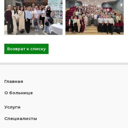
Возврат к списку
Главная
О больнице
Услуги
Специалисты