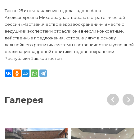
Также 25 июня начальник отдела кадров Анна
Александровна Михеева участвовала в стратегической
сессии «Наставничество в здравоохранении». Вместе с
ведущими экспертами отрасли они внесли конкретные,
действенные предложения, которые лягут в основу
дальнейшего развития системы наставничества и успешной
реализации кадровой политики в здравоохранении
Республики Башкортостан.
Галерея