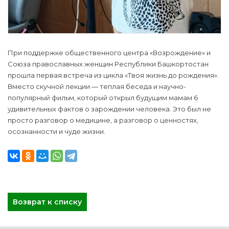
При поддержке общественного центра «Возрождение» и
Союза православных женщин Республики Башкортостан
прошла первая встреча из цикла «Твоя жизнь до рождения».
Вместо скучной лекции — теплая беседа и научно-
популярный фильм, который открыл будущим мамам 6
удивительных фактов о зарождении человека. Это был не
просто разговор о медицине, а разговор о ценностях,
осознанности и чуде жизни.
Возврат к списку