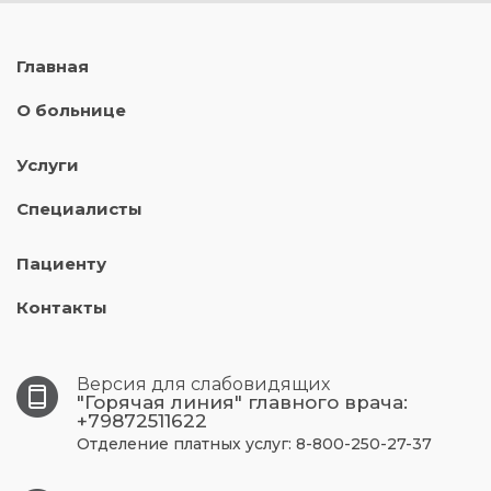
Главная
О больнице
Услуги
Специалисты
Пациенту
Контакты
Версия для слабовидящих
"Горячая линия" главного врача:
+79872511622
Отделение платных услуг: 8-800-250-27-37