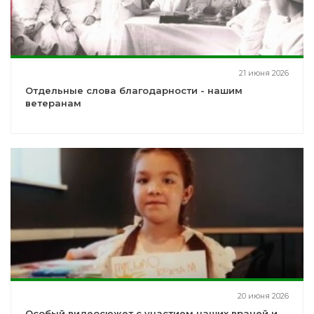
21 июня 2026
Отдельные слова благодарности - нашим
ветеранам
20 июня 2026
Особый видеосюжет с участием наших врачей и