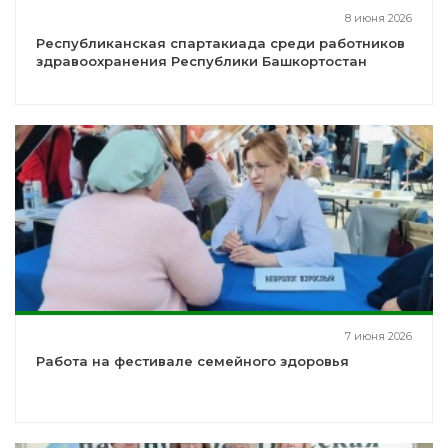
8 июня 2026
Республиканская спартакиада среди работников
здравоохранения Республики Башкортостан
7 июня 2026
Работа на фестивале семейного здоровья