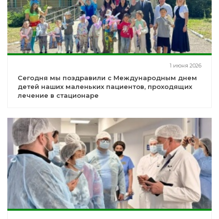
1 июня 2026
Сегодня мы поздравили с Международным днем
детей наших маленьких пациентов, проходящих
лечение в стационаре