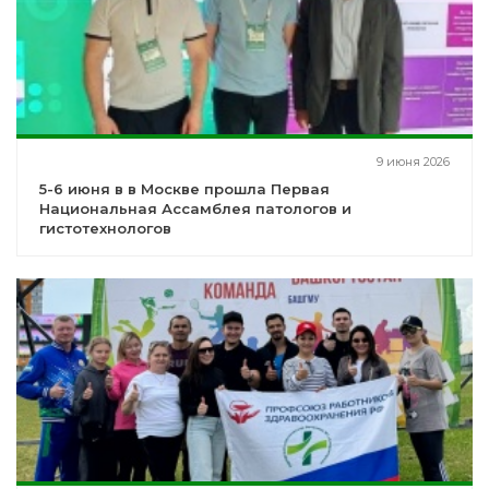
9 июня 2026
5-6 июня в в Москве прошла Первая
Национальная Ассамблея патологов и
гистотехнологов