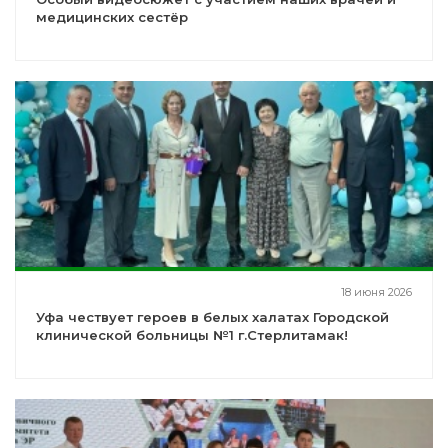
медицинских сестёр
18 июня 2026
Уфа чествует героев в белых халатах Городской
клинической больницы №1 г.Стерлитамак!