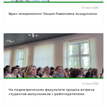
15 июня 2026
Врач-эпидемиолог Люция Равиловна Асадуллина
11 июня 2026
На педиатрическом факультете прошла встреча
студентов-выпускников с работодателями