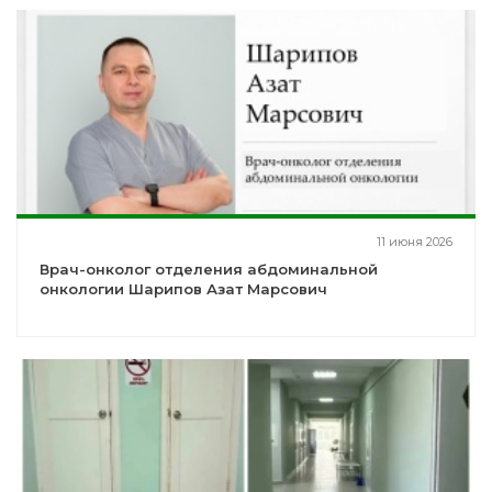
11 июня 2026
Врач-онколог отделения абдоминальной
онкологии Шарипов Азат Марсович