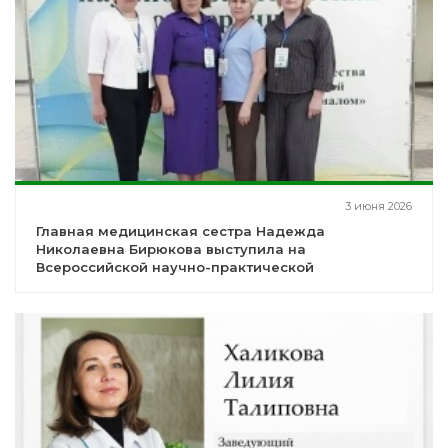
3 июня 2026
Главная медицинская сестра Надежда
Николаевна Бирюкова выступила на
Всероссийской научно-практической
конференции