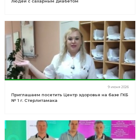
людей с сахарным диабетом
9 июня 2026
Приглашаем посетить Центр здоровья на базе ГКБ
№ 1 г. Стерлитамака