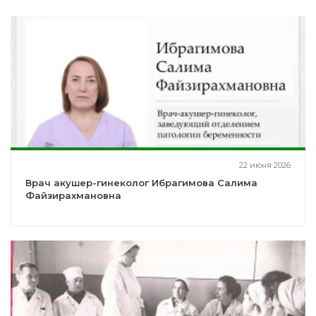
22 июня 2026
Врач акушер-гинеколог Ибрагимова Салима
Файзирахмановна