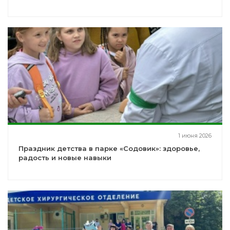
1 июня 2026
Праздник детства в парке «Содовик»: здоровье,
радость и новые навыки