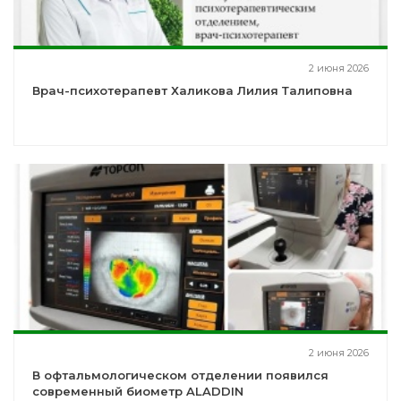
2 июня 2026
Врач-психотерапевт Халикова Лилия Талиповна
2 июня 2026
В офтальмологическом отделении появился
современный биометр ALADDIN