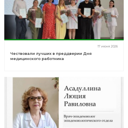
17 июня 2026
Чествовали лучших в преддверии Дня
медицинского работника