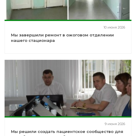
10 июня 2026
Мы завершили ремонт в ожоговом отделении
нашего стационара
9 июня 2026
Мы решили создать пациентское сообщество для