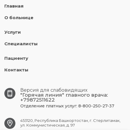
Главная
О больнице
Услуги
Специалисты
Пациенту
Контакты
Версия для слабовидящих
"Горячая линия" главного врача:
+79872511622
Отделение платных услуг: 8-800-250-27-37
453120, Республика Башкортостан, г. Стерлитамак,
ул. Коммунистическая, д. 97