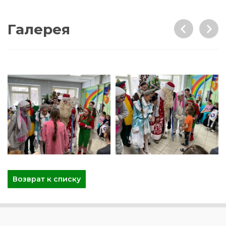
Галерея
Возврат к списку