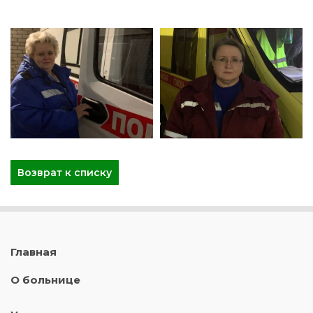
Возврат к списку
Главная
О больнице