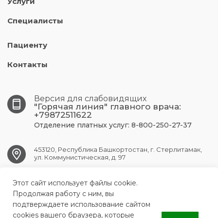
Услуги
Специалисты
Пациенту
Контакты
Версия для слабовидящих
"Горячая линия" главного врача:
+79872511622
Отделение платных услуг: 8-800-250-27-37
453120, Республика Башкортостан, г. Стерлитамак,
ул. Коммунистическая, д. 97
Этот сайт использует файлы cookie.
str.gkb1@doctorrb.ru
Продолжая работу с ним, вы
подтверждаете использование сайтом
cookies вашего браузера, которые