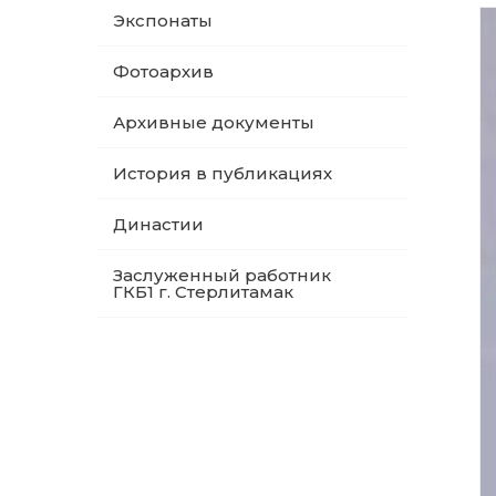
Экспонаты
Фотоархив
Архивные документы
История в публикациях
Династии
Заслуженный работник
ГКБ1 г. Стерлитамак