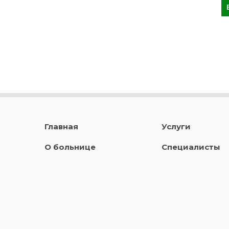
Главная
Услуги
О больнице
Специалисты