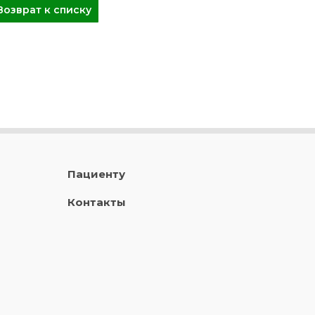
Возврат к списку
Пациенту
Контакты