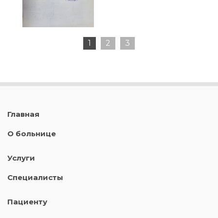
1
2
3
Главная
О больнице
Услуги
Специалисты
Пациенту