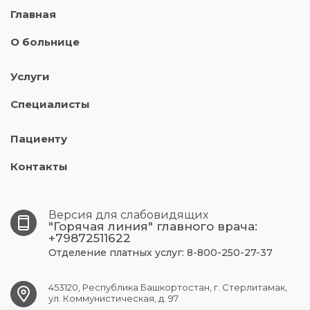
Главная
О больнице
Услуги
Специалисты
Пациенту
Контакты
Версия для слабовидящих
"Горячая линия" главного врача:
+79872511622
Отделение платных услуг: 8-800-250-27-37
453120, Республика Башкортостан, г. Стерлитамак,
ул. Коммунистическая, д. 97