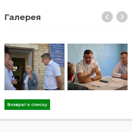
Галерея
Возврат к списку