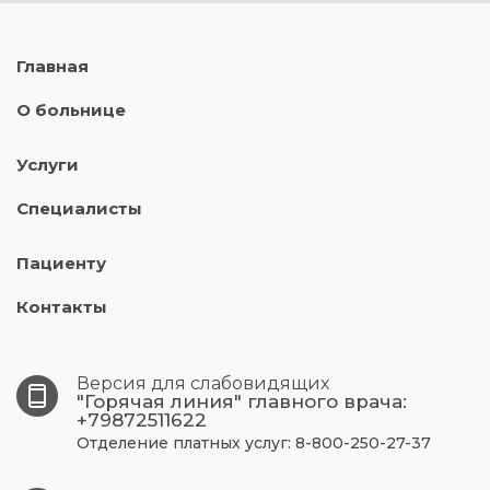
Главная
О больнице
Услуги
Специалисты
Пациенту
Контакты
Версия для слабовидящих
"Горячая линия" главного врача:
+79872511622
Отделение платных услуг: 8-800-250-27-37