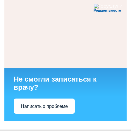
Решаем вместе
Не смогли записаться к
врачу?
Написать о проблеме