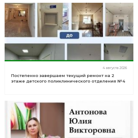
4 августа 2026
Постепенно завершаем текущий ремонт на 2
этаже детского поликлинического отделения №4