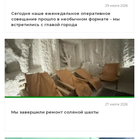
29 июля 2026
Сегодня наше еженедельное оперативное
совещание прошло в необычном формате - мы
встретились с главой города
27 июля 2026
Мы завершили ремонт соляной шахты