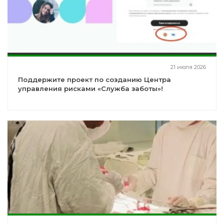
21 июля 2026
Поддержите проект по созданию Центра
управления рисками «Служба заботы»!