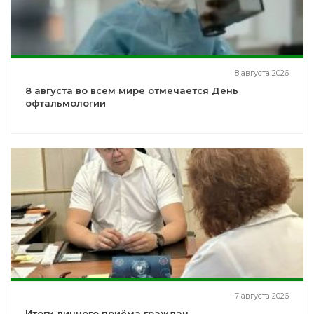
8 августа 2026
8 августа во всем мире отмечается День
офтальмологии
7 августа 2026
Итоги личного приёма граждан