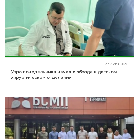
27 июля 2026
Утро понедельника начал с обхода в детском
хирургическом отделении