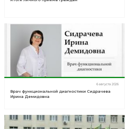
6 августа 2026
Врач функциональной диагностики Сидрачева
Ирина Демидовна