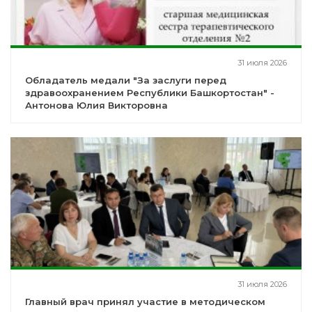
31 июля 2026
Обладатель медали "За заслуги перед
здравоохранением Республики Башкортостан" -
Антонова Юлия Викторовна
31 июля 2026
Главный врач принял участие в методическом