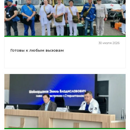
30 июля 2026
Готовы к любым вызовам