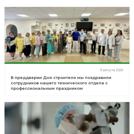
9 августа 2026
В преддверии Дня строителя мы поздравили
сотрудников нашего технического отдела с
профессиональным праздником