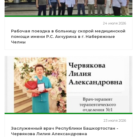
24 июля 2026
Рабочая поездка в больницу скорой медицинской
помощи имени Р.С. Акчурина в г. Набережные
Челны
23 июля 2026
Заслуженный врач Республики Башкортостан -
Червякова Лилия Александровна