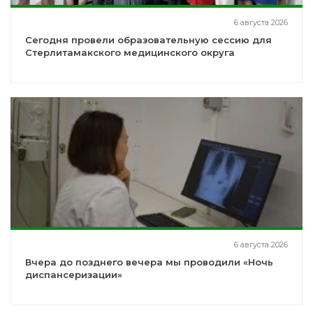
6 августа 2026
Сегодня провели образовательную сессию для
Стерлитамакского медицинского округа
6 августа 2026
Вчера до позднего вечера мы проводили «Ночь
диспансеризации»