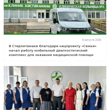
6 августа 2026
В Стерлитамаке благодаря нацпроекту «Семья»
начал работу мобильный диагностический
комплекс для оказания медицинской помощи
детям