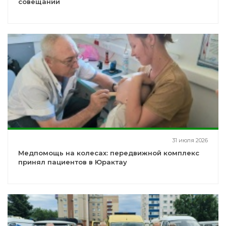
совещании
31 июля 2026
Медпомощь на колесах: передвижной комплекс
принял пациентов в Юрактау