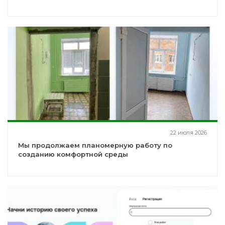
22 июля 2026
Мы продолжаем планомерную работу по
созданию комфортной среды