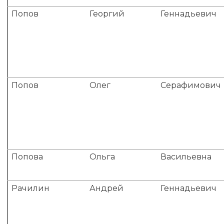
Попов
Георгий
Геннадьевич
Попов
Олег
Серафимович
Попова
Ольга
Васильевна
Рачилин
Андрей
Геннадьевич