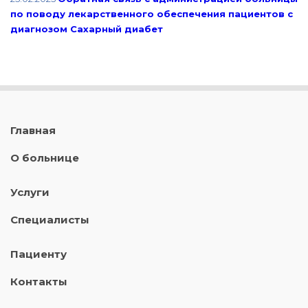
по поводу лекарственного обеспечения пациентов с
диагнозом Сахарный диабет
Главная
О больнице
Услуги
Специалисты
Пациенту
Контакты