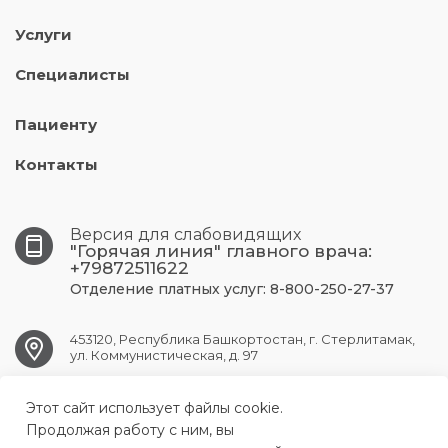
Услуги
Специалисты
Пациенту
Контакты
Версия для слабовидящих
"Горячая линия" главного врача:
+79872511622
Отделение платных услуг: 8-800-250-27-37
453120, Республика Башкортостан, г. Стерлитамак,
ул. Коммунистическая, д. 97
Этот сайт использует файлы cookie.
str.gkb1@doctorrb.ru
Продолжая работу с ним, вы