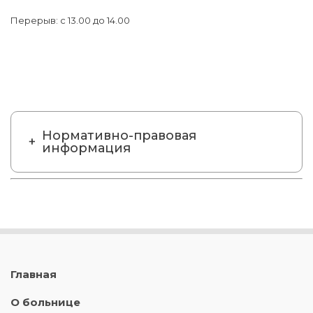
Перерыв: с 13.00 до 14.00
Нормативно-правовая
информация
Главная
О больнице