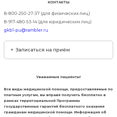
КОНТАКТЫ
8-800-250-27-37 (для физических лиц)
8-917-480-53-14 (для юридических лиц)
gkb1-pu@rambler.ru
Записаться на приём
Уважаемые пациенты!
Все виды медицинской помощи, предоставляемые по
платным услугам, вы вправе получить бесплатно в
рамках территориальной Программы
государственных гарантий бесплатного оказания
гражданам медицинской помощи. Информация об