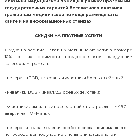
оказании медицинской помощи в рамках Программы
государственных гарантий бесплатного оказания
гражданам медицинской помощи размещена на
сайте и на информационных стендах.
СКИДКИ НА ПЛАТНЫЕ УСЛУГИ
Скидка на все виды платных медицинских услуг в размере
10% от их стоимости предоставляется следующим
категориям граждан:
- ветераны ВОВ, ветераны и участники боевых действий;
- инвалиды ВОВ и инвалиды боевых действий;
- участники ликвидации последствий катастрофы на ЧАЭС,
аварии на ПО «Маяк»;
- ветераны подразделения особого риска, принимавшего
непосредственное участие в испытаниях ядерного и