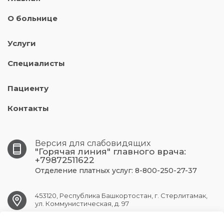
О больнице
Услуги
Специалисты
Пациенту
Контакты
Версия для слабовидящих
"Горячая линия" главного врача:
+79872511622
Отделение платных услуг: 8-800-250-27-37
453120, Республика Башкортостан, г. Стерлитамак,
ул. Коммунистическая, д. 97