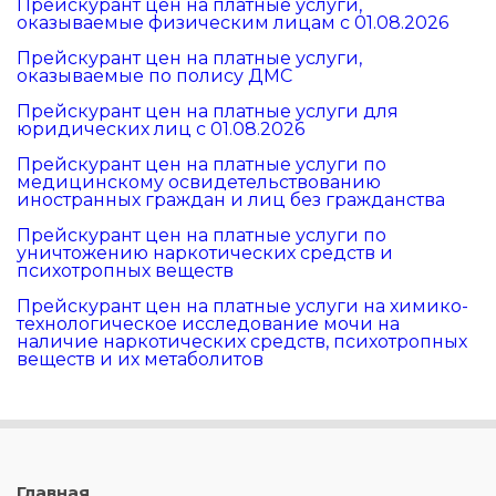
Прейскурант цен на платные услуги,
оказываемые физическим лицам с 01.08.2026
Прейскурант цен на платные услуги,
оказываемые по полису ДМС
Прейскурант цен на платные услуги для
юридических лиц с 01.08.2026
Прейскурант цен на платные услуги по
медицинскому освидетельствованию
иностранных граждан и лиц без гражданства
Прейскурант цен на платные услуги по
уничтожению наркотических средств и
психотропных веществ
Прейскурант цен на платные услуги на химико-
технологическое исследование мочи на
наличие наркотических средств, психотропных
веществ и их метаболитов
Главная