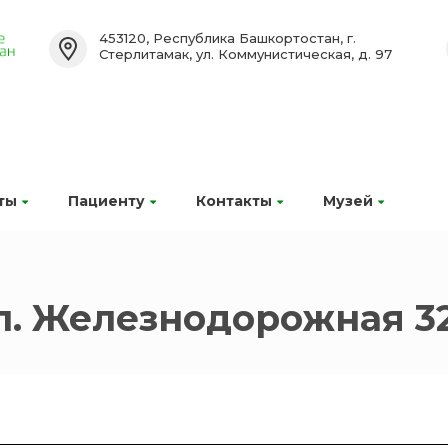
453120, Республика Башкортостан, г.
Стерлитамак, ул. Коммунистическая, д. 97
ты
Пациенту
Контакты
Музей
л. Железнодорожная 32