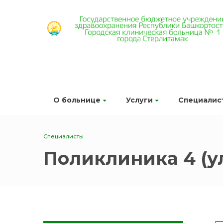
О больнице
Услуги
Специалис
Специалисты
Поликлиника 4 (у