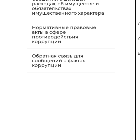
расходах, об имуществе и
обязательствах
имущественного характера
Нормативные правовые
акты в сфере
противодействия
коррупции
Обратная связь для
сообщений о фактах
коррупции